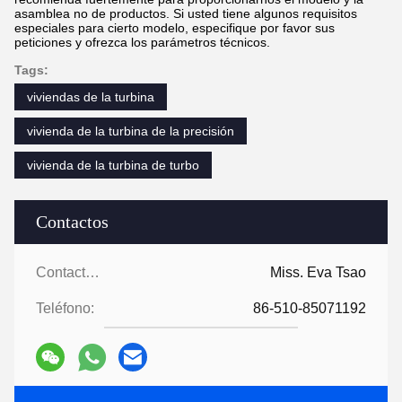
asamblea no de productos. Si usted tiene algunos requisitos
especiales para cierto modelo, especifique por favor sus
peticiones y ofrezca los parámetros técnicos.
Tags:
viviendas de la turbina
vivienda de la turbina de la precisión
vivienda de la turbina de turbo
Contactos
Contactos:
Miss. Eva Tsao
Teléfono:
86-510-85071192