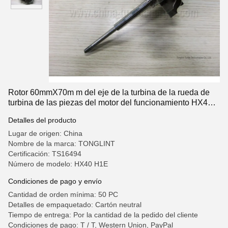
Rotor 60mmX70m m del eje de la turbina de la rueda de
turbina de las piezas del motor del funcionamiento HX40
H1E Turbo 12 cuchillas
Detalles del producto
Lugar de origen: China
Nombre de la marca: TONGLINT
Certificación: TS16494
Número de modelo: HX40 H1E
Condiciones de pago y envío
Cantidad de orden mínima: 50 PC
Detalles de empaquetado: Cartón neutral
Tiempo de entrega: Por la cantidad de la pedido del cliente
Condiciones de pago: T / T, Western Union, PayPal