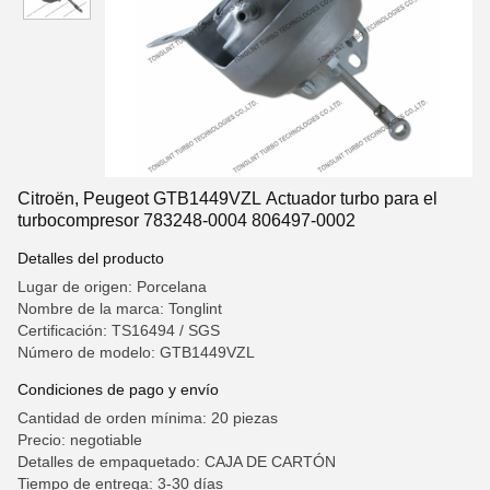
Citroën, Peugeot GTB1449VZL Actuador turbo para el
turbocompresor 783248-0004 806497-0002
Detalles del producto
Lugar de origen: Porcelana
Nombre de la marca: Tonglint
Certificación: TS16494 / SGS
Número de modelo: GTB1449VZL
Condiciones de pago y envío
Cantidad de orden mínima: 20 piezas
Precio: negotiable
Detalles de empaquetado: CAJA DE CARTÓN
Tiempo de entrega: 3-30 días