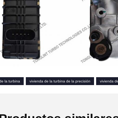
de la turbina
vivienda de la turbina de la precisión
vivienda de