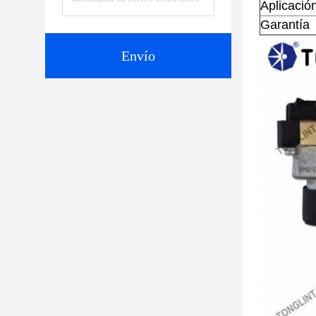
Aplicació
Garantía
Envío