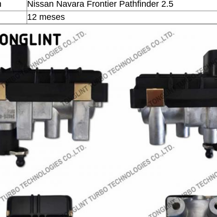
n
Nissan Navara Frontier Pathfinder 2.5
12 meses