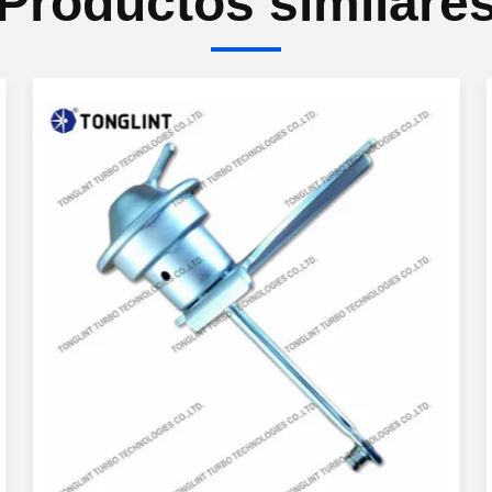
Productos similare