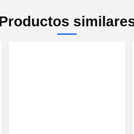
Productos similare