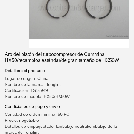
Aro del pistón del turbocompresor de Cummins
HX50/recambios estándar/de gran tamaño de HX50W
Detalles del producto
Lugar de origen: China
Nombre de la marca: Tonglint
Certificación: TS16949
Número de modelo: HX50/HX50W
Condiciones de pago y envío
Cantidad de orden mínima: 50 PC
Precio: negotiable
Detalles de empaquetado: Embalaje neutral/embalaje de la
marca de Tonglint