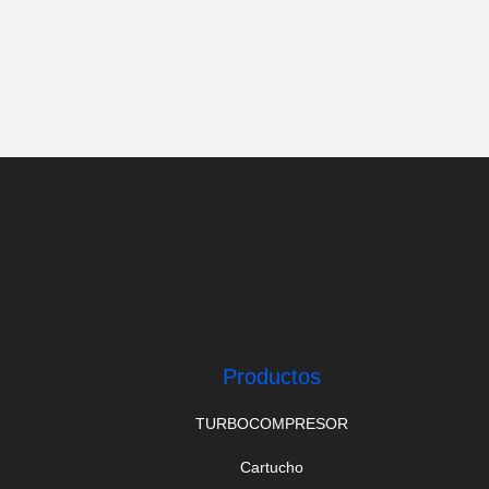
Productos
TURBOCOMPRESOR
Cartucho